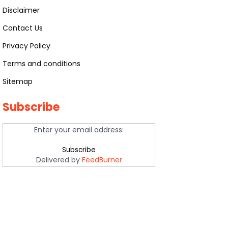
Disclaimer
Contact Us
Privacy Policy
Terms and conditions
Sitemap
Subscribe
Enter your email address:
Delivered by
FeedBurner