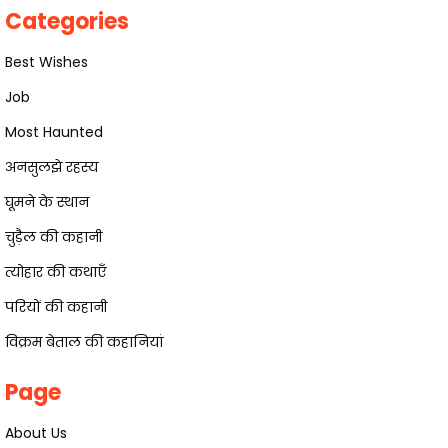
Categories
Best Wishes
Job
Most Haunted
अनसुलझे रहस्य
घूमने के स्थान
चुड़ैल की कहानी
त्योहार की कथाएँ
परियों की कहानी
विक्रम बेताल की कहानियां
Page
About Us