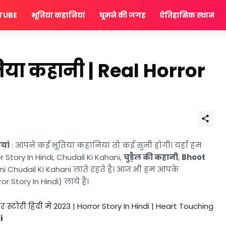
TUBE
भूतिया कहानियां
घूमने की जगह
ऐतिहासिक स्थान
या कहानी | Real Horror
यां
: आपने कई भूतिया कहानियां तो कई सुनी होगी। यहाँ हम
r Story In Hindi,
Chudail Ki Kahani,
चुड़ैल की कहानी
,
Bhoot
ani Chudail Ki Kahani लाते रहते है। आज भी हम आपके
or Story In Hindi) लाये है।
 स्टोरी हिंदी में 2023
|
Horror Story In Hindi
|
Heart Touching
i