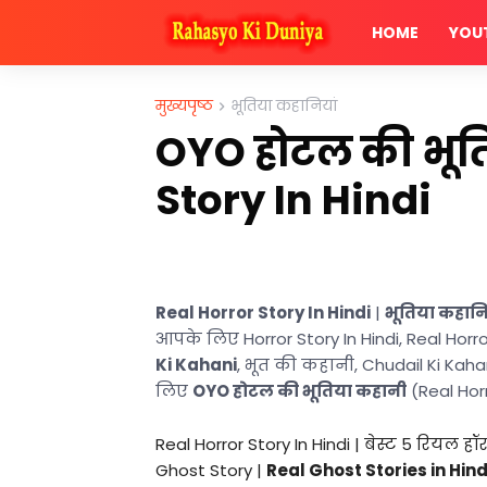
HOME
YOU
मुख्यपृष्ठ
भूतिया कहानियां
OYO होटल की भूति
Story In Hindi
Real Horror Story In Hindi
|
भूतिया कहानि
आपके लिए
Horror Story In Hindi, Real Horro
Ki Kahani
, भूत की कहानी
, Chudail Ki Kah
लिए
OYO होटल की भूतिया कहानी
(Real Horr
Real Horror Story In Hindi |
बेस्ट 5 रियल हॉरर
Ghost Story
|
Real Ghost Stories in Hind