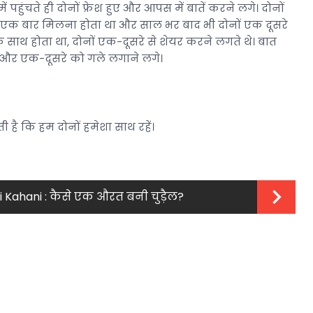
 पहुंचते ही दोनों फ्रेश हुए और आपस में बातें करने लगे। दोनों
ें एक बार मिलना होता था और साल भर बाद भी दोनों एक दूसरे
के साथ होता था, दोनों एक-दूसरे से शेयर करने लगते थे। बात
 और एक-दूसरे को गले लगाने लगे।
है कि हम दोनों हमेशा साथ रहें।
Ki Kahani : कैसे एक औरत बनी चुड़ैल?