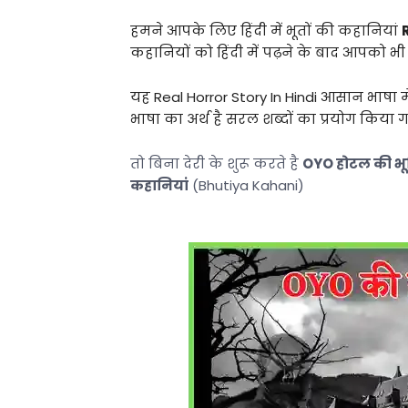
हमने आपके लिए हिंदी में भूतों की कहानियां
कहानियों को हिंदी में पढ़ने के बाद आपको भी
यह
Real Horror Story In Hindi आसान भाषा म
भाषा का अर्थ है सरल शब्दों का प्रयोग किया
तो बिना देरी के शुरू करते है
OYO होटल की भू
कहानियां
(Bhutiya Kahani)