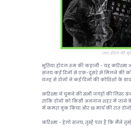
OYO होटल की भूति
भूतिया होटल रूम की कहानी - यह करिश्मा और
संजय कई दिनों से एक-दूसरे से मिलने की 
वजह से दोनों ने कई दिनों की कोशिशों के बाद
करिश्मा ने घूमने की सभी जगहों की लिस्ट बन
ताकि दोनों को किसी अनजान शहर में जाने क
में कमरा बुक किया और 18 मार्च की रात दोनों
करिश्मा - हेलो संजय, तुम्हें पता है कि मैंने त