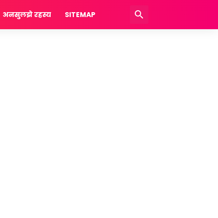
अनसुलझे रहस्य
SITEMAP