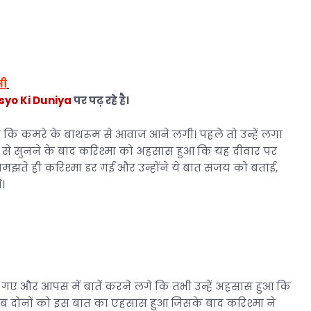
सी
yo Ki Duniya
पर पढ़ रहे है।
कि कमरे के बाथरूम से आवाज आने लगी। पहले तो उन्हें लगा
न से सुनने के बाद करिश्मा को अहसास हुआ कि यह दीवार पर
ते ही करिश्मा डर गईं और उन्होंने ये बात संजय को बताई,
।
ेट गए और आपस में बातें करने लगे कि तभी उन्हें अहसास हुआ कि
ै, अब दोनों को इस बात का एहसास हुआ जिसके बाद करिश्मा ने