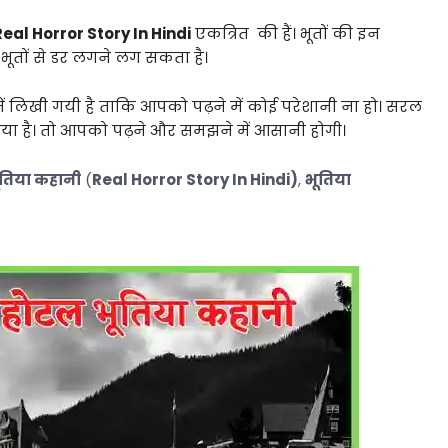
Real Horror Story In Hindi
एकत्रित की हैं। भूतों की इन
 भूतों से डर लगने लग सकता है।
ें लिखी गयी है ताकि आपको पढ़ने में कोई परेशानी ना हो।
सरल
 गया है। तो आपको पढ़ने और समझने में आसानी होगी।
तिया कहानी
(
Real Horror Story In Hindi
)
,
भूतिया