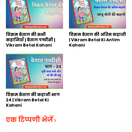
विक्रम बेताल की सभी
विक्रम बेताल की अंतिम कहानी
कहानियाँ | बेताल पच्चीसी |
| Vikram Betal Ki Antim
Vikram Betal Kahani
Kahani
विक्रम बेताल की कहानी भाग
24 | Vikram Betal Ki
Kahani
एक टिप्पणी भेजें