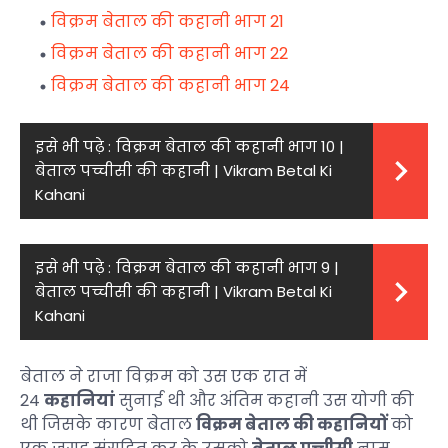
विक्रम बेताल की कहानी भाग 21
विक्रम बेताल की कहानी भाग 22
विक्रम बेताल की कहानी भाग 24
इसे भी पढ़े :
विक्रम बेताल की कहानी भाग 10 |
बेताल पच्चीसी की कहानी | Vikram Betal Ki
Kahani
इसे भी पढ़े :
विक्रम बेताल की कहानी भाग 9 |
बेताल पच्चीसी की कहानी | Vikram Betal Ki
Kahani
बेताल ने राजा विक्रम को उस एक रात में
24
कहानियां
सुनाई थी और अंतिम कहानी उस योगी की
थी जिसके कारण बेताल
विक्रम बेताल की कहानियों
को