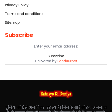
Privacy Policy
Terms and conditions
Sitemap
Subscribe
Enter your email address:
Delivered by
FeedBurner
दुनिया में ऐसे अनगिनत रहस्य है। जिनके बारे में हम अनजान