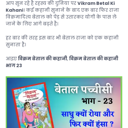
आप सुन रहे है रहस्य की दुनिया पर
Vikram Betal Ki
Kahani
। कई कहानी सुनाने के बाद एक बार फिर राजा
विक्रमादित्य बेताल को पेड़ से उतारकर योगी के पास ले
जाने के लिए आगे बढ़ते है।
हर बार की तरह इस बार भी बेताल राजा को एक कहानी
सुनाता है।
आइए
विक्रम बेताल की कहानी
,
विक्रम बेताल की कहानी
भाग 23