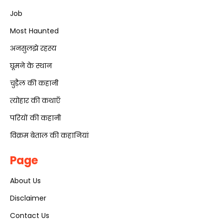
Job
Most Haunted
अनसुलझे रहस्य
घूमने के स्थान
चुड़ैल की कहानी
त्योहार की कथाएँ
परियों की कहानी
विक्रम बेताल की कहानियां
Page
About Us
Disclaimer
Contact Us