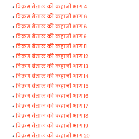
विक्रम बेताल की कहानी भाग 4
विक्रम बेताल की कहानी भाग 6
विक्रम बेताल की कहानी भाग 8
विक्रम बेताल की कहानी भाग 9
विक्रम बेताल की कहानी भाग 11
विक्रम बेताल की कहानी भाग 12
विक्रम बेताल की कहानी भाग 13
विक्रम बेताल की कहानी भाग 14
विक्रम बेताल की कहानी भाग 15
विक्रम बेताल की कहानी भाग 16
विक्रम बेताल की कहानी भाग 17
विक्रम बेताल की कहानी भाग 18
विक्रम बेताल की कहानी भाग 19
विक्रम बेताल की कहानी भाग 20