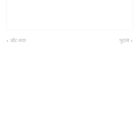
और नया
पुराने