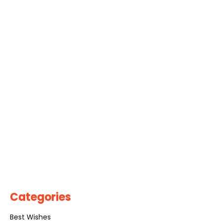
Categories
Best Wishes