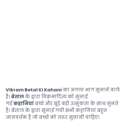
Vikram Betal Ki Kahani
का अगला भाग सुनाने वाले
है।
बेताल
के द्वारा विक्रमादित्य को सुनाई
गई
कहानियां
बच्चे और बूढ़े बड़ी उत्सुकता के साथ सुनते
है। बेताल के द्वारा सुनाई गयी सभी कहानियां बहुत
ज्ञानवर्धक है जो बच्चों को जरूर सुनानी चाहिए।