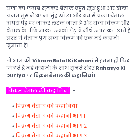
राजा का जवाब सुनकर बेताल बहुत खुश हुआ और बोला
राजन तुम ने अपना मुंह खोला और अब मैं चला। बेताल
वापस पेड़ पर जाकर लटक जाता है और राजा विक्रम और
बेताल के पीछे जाकर उसको पेड़ से नीचे उतार कर लाते है
रास्ते में बेताल पुणे राजा विक्रम को एक नई कहानी
सुनाता है।
तो आज की
Vikram Betal Ki Kahani
में इतना ही फिर
मिलते है नई कहानी के साथ सुनते रहिए
Rahasyo Ki
Duniya
पर
विक्रम बेताल की कहानियां
।
विक्रम बेताल की कहानियां
:-
विक्रम बेताल की कहानियां
विक्रम बेताल की कहानी भाग 1
विक्रम बेताल की कहानी भाग 2
विक्रम बेताल की कहानी भाग 3