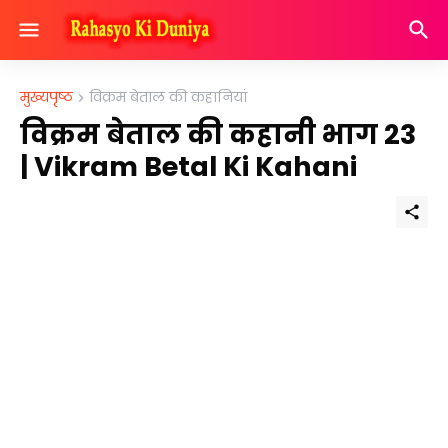
मुख्यपृष्ठ
विक्रम बेताल की कहानियां
विक्रम बेताल की कहानी भाग 23
| Vikram Betal Ki Kahani