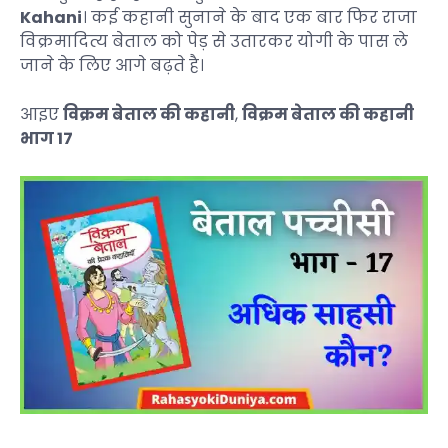
Kahani
। कई कहानी सुनाने के बाद एक बार फिर राजा
विक्रमादित्य बेताल को पेड़ से उतारकर योगी के पास ले
जाने के लिए आगे बढ़ते है।
आइए
विक्रम बेताल की कहानी
,
विक्रम बेताल की कहानी
भाग 17