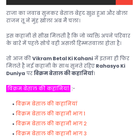
राजा का जवाब सुनकर बेताल बेहद खुश हुआ और बोला
राजन तू ने मुंह खोला अब मैं चला।
इस कहानी से सीख मिलती है कि जो व्यक्ति अपने परिवार
के बारे में पहले सोचे वही असली हिम्मतवाला होता है।
तो आज की
Vikram Betal Ki Kahani
में इतना ही फिर
मिलते है नई कहानी के साथ सुनते रहिए
Rahasyo Ki
Duniya
पर
विक्रम बेताल की कहानियां
।
विक्रम बेताल की कहानियां
:-
विक्रम बेताल की कहानियां
विक्रम बेताल की कहानी भाग 1
विक्रम बेताल की कहानी भाग 2
विक्रम बेताल की कहानी भाग 3