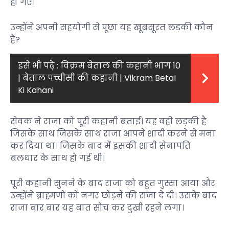
हो गए।
उन्होंने अपनी सहयोगी से पूछा यह खूबसूरत लड़की कौन
है?
इसे भी पढ़े :
विक्रम बेताल की कहानी भाग 10
| बेताल पच्चीसी की कहानी | Vikram Betal
Ki Kahani
सेवक ने राजा को पूरी कहानी बताई। यह वही लड़की है
जिसके साथ जिसके साथ राजा आपने शादी करने से मना
कर दिया था। जिसके बाद में इसकी शादी सेनापति
बलधार के साथ हो गई थी।
पूरी कहानी सुनने के बाद राजा को बहुत गुस्सा आया और
उन्होंने ब्राह्मणों को नगर छोड़ने की सजा दे दी। उसके बाद
राजा बार बार यह बात सोच कर दुखी रहने लगा।