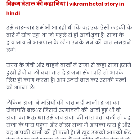
विक्रम बेताल की कहानियां |
vikram betal story in
hindi
उसे बार-बार शर्म भी आ रही थी कि वह एक ऐसी लड़की के
बारे में सोच रहा था जो पहले से ही शादीशुदा है। राजा के
हाव भाव से आसपास के लोग उनके मन की बात समझने
लगे।
राज्य के मंत्री और चाहने वालों ने राजा से कहा राजा इसमें
दुखी होने वाली क्या बात है राजन। सेनापति तो आपके
लिए ही काम करता है। आप उनसे बात कर उसकी पत्नी
को अपना ले।
लेकिन राजा ने मंत्रियों की बात नहीं मानी। राजा का
सेनापति बलधर जिससे उन्मादनी की शादी हुई थी वो
राजा का भक्त था। उसे जब राजा की बात पता चली तो वह
राजा के पास पहुंचा और बोला राजा मैं आपका दास हूं और
वह आपकी दासी की ही पत्नी है। मैं खुद उसको आपको भेंट