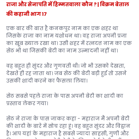
राजा और सेनापति में हिम्मतवाला कौन ? | विक्रम बेताल
की कहानी भाग 17
एक बार की बात है कनकपुर नाम का एक शहर था
जिसके राजा का नाम यशोधन था। वह राजा अपनी प्रजा
का खूब ख्याल रखा था। उसी शहर में रत्नदत्त नाम का एक
सेठ भी था जिसकी बेटी का नाम उन्मादनी नहीं था।
वह बहुत ही सुंदर और गुणवती थी। जो भी उसको देखता,
देखते ही रह जाता था। जब सेठ की बेटी बड़ी हुई तो उसने
उसकी शादी करने का फैसला लिया।
सेठ सबसे पहले राजा के पास अपनी बेटी का शादी का
प्रस्ताव लेकर गया।
सेठ ने राजा के पास जाकर कहा - महाराज मैं अपनी बेटी
की शादी के बारे में सोच रहा हूं। वह बहुत सुंदर और विद्वान
है। आप यहां के महाराज है सबसे ज्यादा साहसी, गुणी और