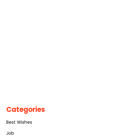
Categories
Best Wishes
Job