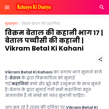
मुख्यपृष्ठ
विक्रम बेताल की कहानियां
विक्रम बेताल की कहानी भाग 17 |
बेताल पच्चीसी की कहानी |
Vikram Betal Ki Kahani
Vikram Betal Ki Kahani
का अगला भाग सुनाने वाले
है।
बेताल
के द्वारा विक्रमादित्य को सुनाई
गई
कहानियां
बच्चे और बूढ़े बड़ी उत्सुकता के साथ सुनते
है। बेताल के द्वारा सुनाई गयी सभी कहानियां बहुत
ज्ञानवर्धक है जो बच्चों को जरूर सुनानी चाहिए।
आप सुन रहे है रहस्य की दुनिया पर
Vikram Betal Ki