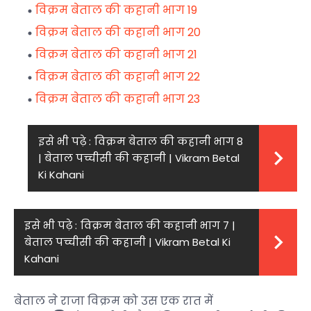
विक्रम बेताल की कहानी भाग 19
विक्रम बेताल की कहानी भाग 20
विक्रम बेताल की कहानी भाग 21
विक्रम बेताल की कहानी भाग 22
विक्रम बेताल की कहानी भाग 23
इसे भी पढ़े :
विक्रम बेताल की कहानी भाग 8
| बेताल पच्चीसी की कहानी | Vikram Betal
Ki Kahani
इसे भी पढ़े :
विक्रम बेताल की कहानी भाग 7 |
बेताल पच्चीसी की कहानी | Vikram Betal Ki
Kahani
बेताल ने राजा विक्रम को उस एक रात में