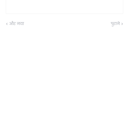
और नया
पुराने