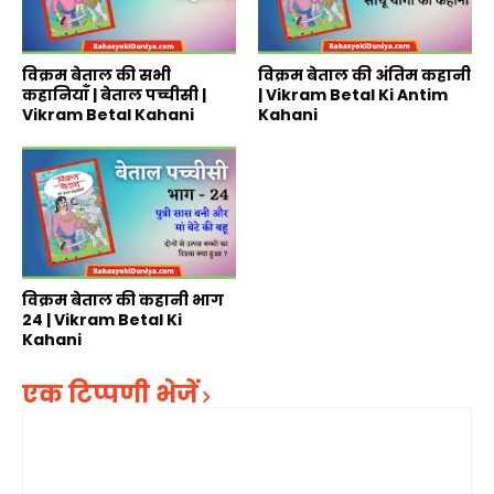
विक्रम बेताल की सभी
विक्रम बेताल की अंतिम कहानी
कहानियाँ | बेताल पच्चीसी |
| Vikram Betal Ki Antim
Vikram Betal Kahani
Kahani
विक्रम बेताल की कहानी भाग
24 | Vikram Betal Ki
Kahani
एक टिप्पणी भेजें