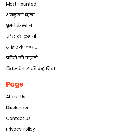
Most Haunted
अनसुलझे रहस्य
घूमने के स्थान
चुड़ैल की कहानी
त्योहार की कथाएँ
परियों की कहानी
विक्रम बेताल की कहानियां
Page
About Us
Disclaimer
Contact Us
Privacy Policy