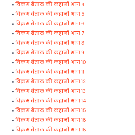
विक्रम बेताल की कहानी भाग 4
विक्रम बेताल की कहानी भाग 5
विक्रम बेताल की कहानी भाग 6
विक्रम बेताल की कहानी भाग 7
विक्रम बेताल की कहानी भाग 8
विक्रम बेताल की कहानी भाग 9
विक्रम बेताल की कहानी भाग 10
विक्रम बेताल की कहानी भाग 11
विक्रम बेताल की कहानी भाग 12
विक्रम बेताल की कहानी भाग 13
विक्रम बेताल की कहानी भाग 14
विक्रम बेताल की कहानी भाग 15
विक्रम बेताल की कहानी भाग 16
विक्रम बेताल की कहानी भाग 18